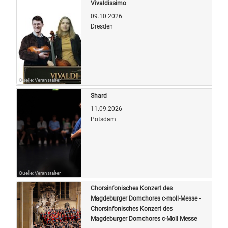
Vivaldissimo
09.10.2026
Dresden
Quelle: Veranstalter
Shard
11.09.2026
Potsdam
Quelle: Veranstalter
Chorsinfonisches Konzert des
Magdeburger Domchores c-moll-Messe -
Chorsinfonisches Konzert des
Magdeburger Domchores c-Moll Messe