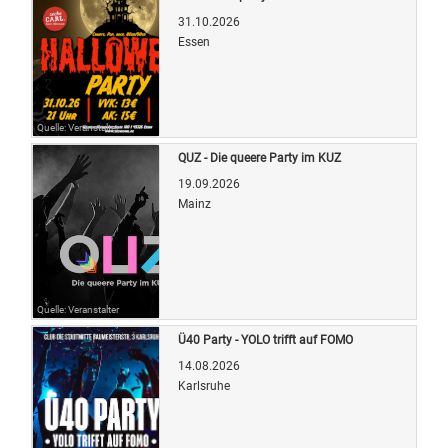
31.10.2026
Essen
Quelle: Veranstalter
QUZ - Die queere Party im KUZ
19.09.2026
Mainz
Quelle: Veranstalter
Ü40 Party - YOLO trifft auf FOMO
14.08.2026
Karlsruhe