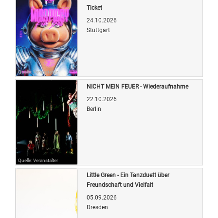
Ticket
24.10.2026
Stuttgart
Quelle: Veranstalter
NICHT MEIN FEUER - Wiederaufnahme
22.10.2026
Berlin
Quelle: Veranstalter
Little Green - Ein Tanzduett über
Freundschaft und Vielfalt
05.09.2026
Dresden