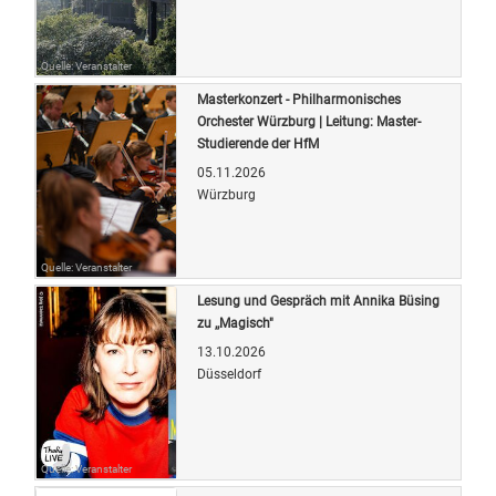
Quelle: Veranstalter
Masterkonzert - Philharmonisches
Orchester Würzburg | Leitung: Master-
Studierende der HfM
05.11.2026
Würzburg
Quelle: Veranstalter
Lesung und Gespräch mit Annika Büsing
zu ,,Magisch"
13.10.2026
Düsseldorf
Quelle: Veranstalter