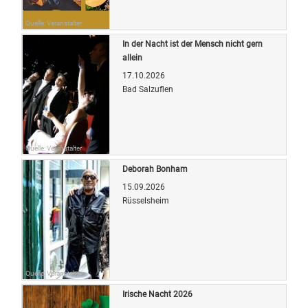
Quelle: Veranstalter
In der Nacht ist der Mensch nicht gern
allein
17.10.2026
Bad Salzuflen
Quelle: Veranstalter
Deborah Bonham
15.09.2026
Rüsselsheim
Quelle: Veranstalter
Irische Nacht 2026