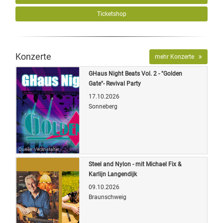
Ticketshop
Konzerte
mehr Konzerte
GHaus Night Beats Vol. 2 - "Golden
Gate"- Revival Party
17.10.2026
Sonneberg
Quelle: Veranstalter
Steel and Nylon - mit Michael Fix &
Karlijn Langendijk
09.10.2026
Braunschweig