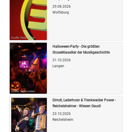
29.08.2026
Wolfsburg
Quelle: Veranstalter
Halloween-Party - Die größten
Gruselklassiker der Musikgeschichte
31.10.2026
Langen
Quelle: Veranstalter
Dirndl, Lederhosn & Trenkwalder Power -
Reichelsheimer - Wiesen Gaudi
23.10.2026
Reichelsheim