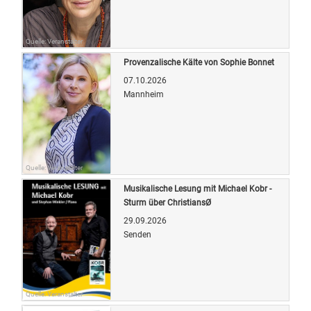
Quelle: Veranstalter
Provenzalische Kälte von Sophie Bonnet
07.10.2026
Mannheim
Quelle: Veranstalter
Musikalische Lesung mit Michael Kobr -
Sturm über ChristiansØ
29.09.2026
Senden
Quelle: Veranstalter