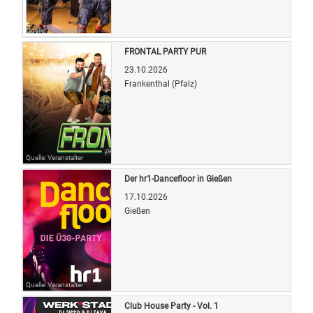
Quelle: Veranstalter
FRONTAL PARTY PUR
23.10.2026
Frankenthal (Pfalz)
Quelle: Veranstalter
Der hr1-Dancefloor in Gießen
17.10.2026
Gießen
Quelle: Veranstalter
Club House Party - Vol. 1