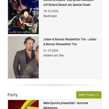
mit Roland Baisch als Special Guest
18.10.2026
Reutlingen
Quelle: Veranstalter
Julian & Roman Wasserfuhr Trio - Julian
& Roman Wasserfuhr Trio
31.10.2026
Haltern am See
Quelle: Veranstalter
Party
mehr Partys
Belle Epoche präsentiert - Summer
ReOpening