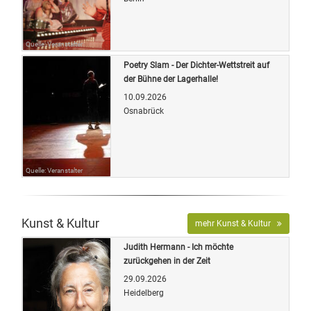
Quelle: Veranstalter
Poetry Slam - Der Dichter-Wettstreit auf
der Bühne der Lagerhalle!
10.09.2026
Osnabrück
Quelle: Veranstalter
Kunst & Kultur
mehr Kunst & Kultur
Judith Hermann - Ich möchte
zurückgehen in der Zeit
29.09.2026
Heidelberg