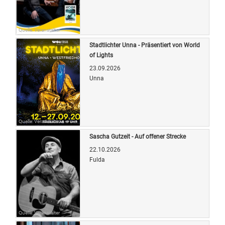
Quelle: Veranstalter
Stadtlichter Unna - Präsentiert von World
of Lights
23.09.2026
Unna
Quelle: Veranstalter
Sascha Gutzeit - Auf offener Strecke
22.10.2026
Fulda
Quelle: Veranstalter