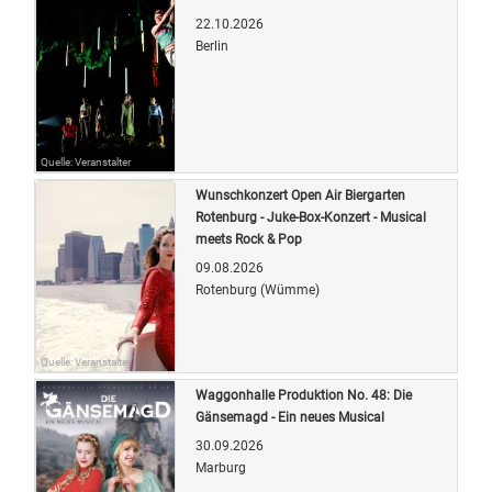
22.10.2026
Berlin
Quelle: Veranstalter
Wunschkonzert Open Air Biergarten
Rotenburg - Juke-Box-Konzert - Musical
meets Rock & Pop
09.08.2026
Rotenburg (Wümme)
Quelle: Veranstalter
Waggonhalle Produktion No. 48: Die
Gänsemagd - Ein neues Musical
30.09.2026
Marburg