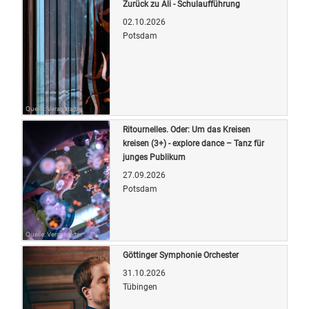
Zurück zu Ali - Schulaufführung
02.10.2026
Potsdam
Quelle: Veranstalter
Ritournelles. Oder: Um das Kreisen
kreisen (3+) - explore dance – Tanz für
junges Publikum
27.09.2026
Potsdam
Quelle: Veranstalter
Göttinger Symphonie Orchester
31.10.2026
Tübingen