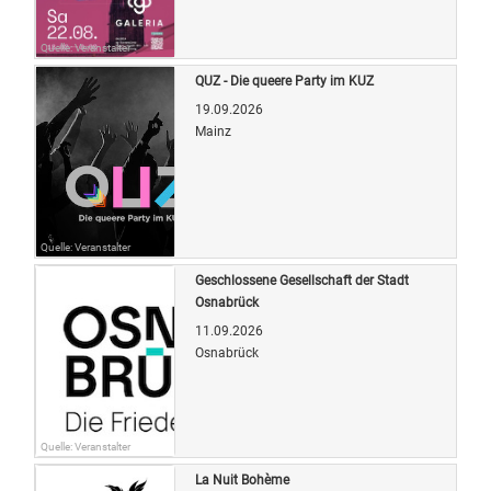
Quelle: Veranstalter
QUZ - Die queere Party im KUZ
19.09.2026
Mainz
Quelle: Veranstalter
Geschlossene Gesellschaft der Stadt
Osnabrück
11.09.2026
Osnabrück
Quelle: Veranstalter
La Nuit Bohème