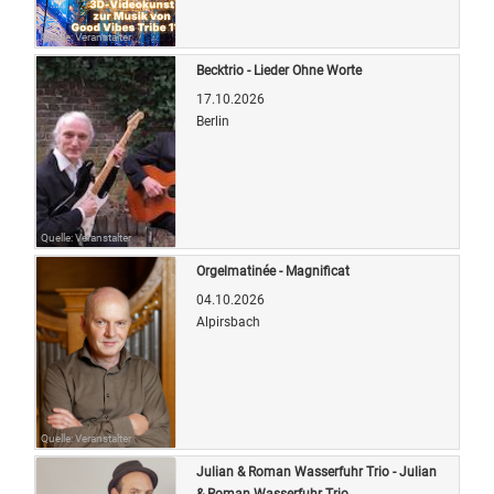
Quelle: Veranstalter
Becktrio - Lieder Ohne Worte
17.10.2026
Berlin
Quelle: Veranstalter
Orgelmatinée - Magnificat
04.10.2026
Alpirsbach
Quelle: Veranstalter
Julian & Roman Wasserfuhr Trio - Julian
& Roman Wasserfuhr Trio