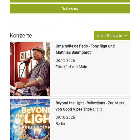
Ticketshop
Konzerte
mehr Konzerte
Uma noite de Fado - Tony Riga und
Matthias Baumgardt
08.11.2026
Frankfurt am Main
Quelle: Veranstalter
Beyond the Light - Reflections - Zur Musik
von Good Vibes Tribe 11:11
09.10.2026
Berlin