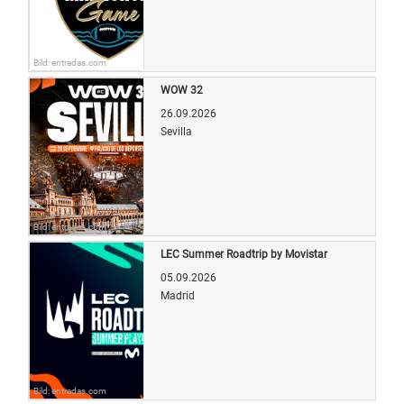
Bild: entradas.com
WOW 32
26.09.2026
Sevilla
Bild: entradas.com
LEC Summer Roadtrip by Movistar
05.09.2026
Madrid
Bild: entradas.com