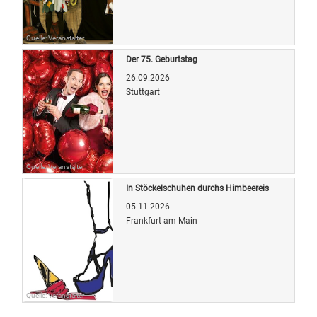
Quelle: Veranstalter
Der 75. Geburtstag
26.09.2026
Stuttgart
Quelle: Veranstalter
In Stöckelschuhen durchs Himbeereis
05.11.2026
Frankfurt am Main
Quelle: Veranstalter