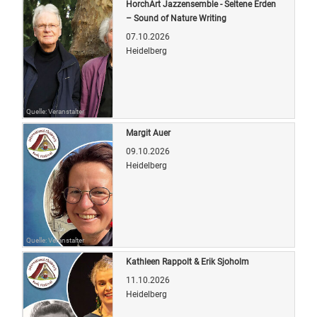
HorchArt Jazzensemble - Seltene Erden
– Sound of Nature Writing
07.10.2026
Heidelberg
Quelle: Veranstalter
Margit Auer
09.10.2026
Heidelberg
Quelle: Veranstalter
Kathleen Rappolt & Erik Sjoholm
11.10.2026
Heidelberg