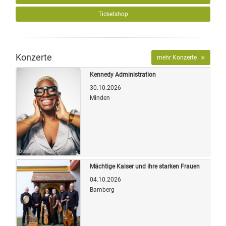
Ticketshop
Konzerte
mehr Konzerte
Kennedy Administration
30.10.2026
Minden
Quelle: Veranstalter
Mächtige Kaiser und ihre starken Frauen
04.10.2026
Bamberg