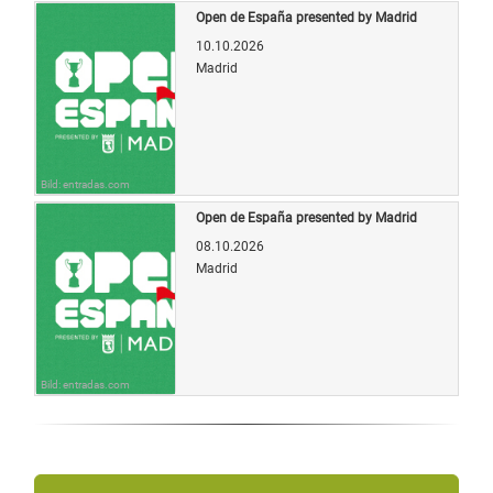
Open de España presented by Madrid
10.10.2026
Madrid
Bild: entradas.com
Open de España presented by Madrid
08.10.2026
Madrid
Bild: entradas.com