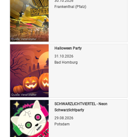
30.10.2026
Frankenthal (Pfalz)
Quelle: Veranstalter
Halloween Party
31.10.2026
Bad Homburg
Quelle: Veranstalter
SCHWARZLICHTVIERTEL - Neon
Schwarzlichtparty
29.08.2026
Potsdam