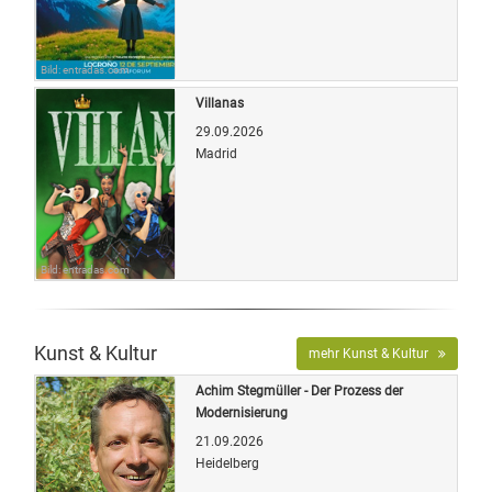
Bild: entradas.com
Villanas
29.09.2026
Madrid
Bild: entradas.com
Kunst & Kultur
mehr Kunst & Kultur
Achim Stegmüller - Der Prozess der
Modernisierung
21.09.2026
Heidelberg