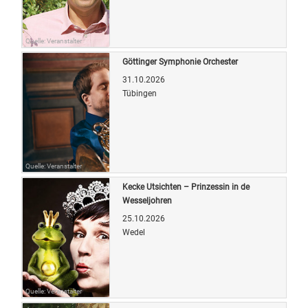
Quelle: Veranstalter
Göttinger Symphonie Orchester
31.10.2026
Tübingen
Quelle: Veranstalter
Kecke Utsichten – Prinzessin in de
Wesseljohren
25.10.2026
Wedel
Quelle: Veranstalter