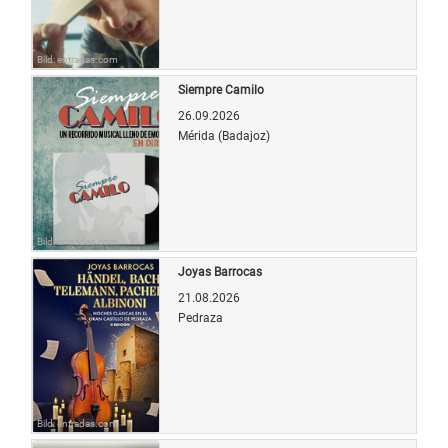
Bild: entradas.com
Siempre Camilo
26.09.2026
Mérida (Badajoz)
Bild: entradas.com
Joyas Barrocas
21.08.2026
Pedraza
Bild: entradas.com