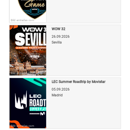
Bild: entradas.com
WOW 32
26.09.2026
Sevilla
Bild: entradas.com
LEC Summer Roadtrip by Movistar
05.09.2026
Madrid
Bild: entradas.com