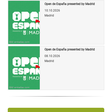
Open de España presented by Madrid
10.10.2026
Madrid
Bild: entradas.com
Open de España presented by Madrid
08.10.2026
Madrid
Bild: entradas.com