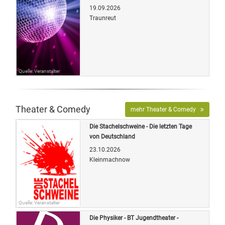
19.09.2026
Traunreut
Quelle: Veranstalter
Theater & Comedy
mehr Theater & Comedy
Die Stachelschweine - Die letzten Tage
von Deutschland
23.10.2026
Kleinmachnow
Quelle: Veranstalter
Die Physiker - BT Jugendtheater -