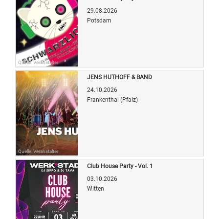
29.08.2026
Potsdam
Quelle: Veranstalter
JENS HUTHOFF & BAND
24.10.2026
Frankenthal (Pfalz)
Quelle: Veranstalter
Club House Party - Vol. 1
03.10.2026
Witten