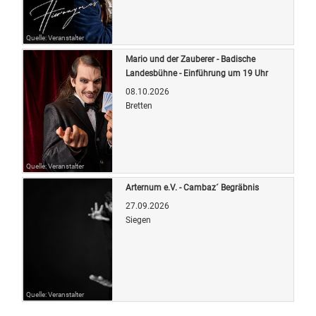
Quelle: Veranstalter
Mario und der Zauberer - Badische
Landesbühne - Einführung um 19 Uhr
08.10.2026
Bretten
Quelle: Veranstalter
Arternum e.V. - Cambaz´ Begräbnis
27.09.2026
Siegen
Quelle: Veranstalter