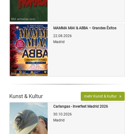
Bild: entradas.com
MAMMA MIA! & ABBA – Grandes Éxitos
22.08.2026
Madrid
Bild: entradas.com
Kunst & Kultur
mehr Kunst & Kultur
Carlangas - Inverfest Madrid 2026
30.10.2026
Madrid