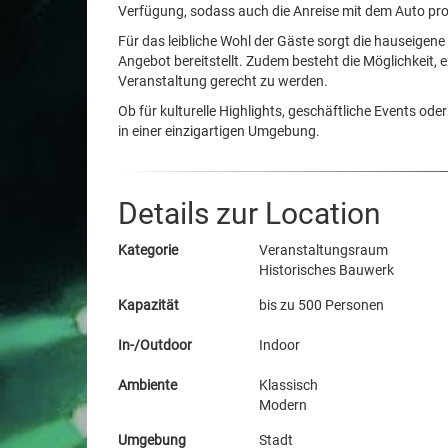
Verfügung, sodass auch die Anreise mit dem Auto pro
Für das leibliche Wohl der Gäste sorgt die hauseigene
Angebot bereitstellt. Zudem besteht die Möglichkeit, 
Veranstaltung gerecht zu werden.
Ob für kulturelle Highlights, geschäftliche Events ode
in einer einzigartigen Umgebung.
Details zur Location
Kategorie
Veranstaltungsraum
Historisches Bauwerk
Kapazität
bis zu 500 Personen
In-/Outdoor
Indoor
Ambiente
Klassisch
Modern
Umgebung
Stadt